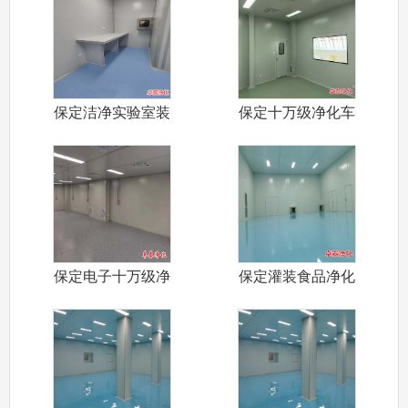
保定洁净实验室装
保定十万级净化车
修施工厂家找
间装修施工厂
保定电子十万级净
保定灌装食品净化
化车间装修设
车间装修设计