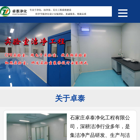
关于卓泰
石家庄卓泰净化工程有限公
司，深耕洁净行业多年，是
集洁净产品研发、生产与洁