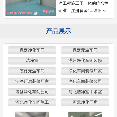
净工程施工于一体的综合性
企业，注册资金1...
详细>>
产品展示
保定净化车间
保定无尘车间
洁净室
涿州净化车间装修
装修无尘车间
净化车间装修厂家
洁净厂房装修厂家
净化车间装修公司
装修净化车间公司
河北洁净室手术室
河北净化车间施工
河北净化厂房