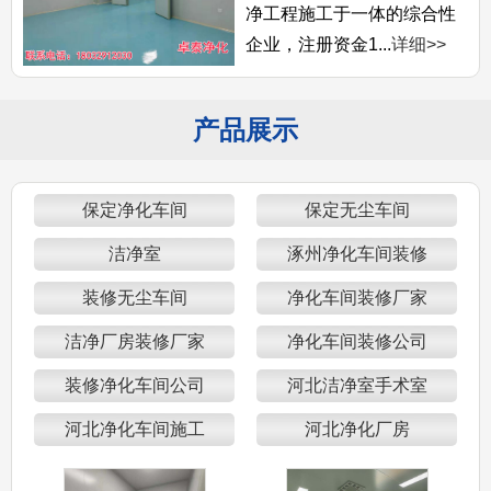
净工程施工于一体的综合性
企业，注册资金1...
详细>>
产品展示
保定净化车间
保定无尘车间
洁净室
涿州净化车间装修
装修无尘车间
净化车间装修厂家
洁净厂房装修厂家
净化车间装修公司
装修净化车间公司
河北洁净室手术室
河北净化车间施工
河北净化厂房