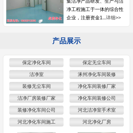
集洁净产品研发、生产与洁
净工程施工于一体的综合性
企业，注册资金1...
详细>>
产品展示
保定净化车间
保定无尘车间
洁净室
涿州净化车间装修
装修无尘车间
净化车间装修厂家
洁净厂房装修厂家
净化车间装修公司
装修净化车间公司
河北洁净室手术室
河北净化车间施工
河北净化厂房