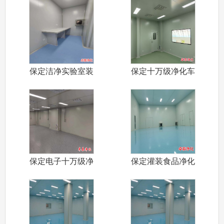
保定洁净实验室装
保定十万级净化车
修施工厂家找
间装修施工厂
保定电子十万级净
保定灌装食品净化
化车间装修设
车间装修设计