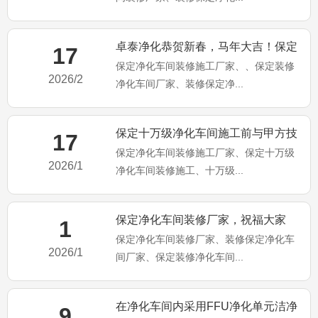
卓泰净化恭贺新春，马年大吉！保定
17
保定净化车间装修施工厂家、、保定装修
净化车间装修施工厂家
2026/2
净化车间厂家、装修保定净...
保定十万级净化车间施工前与甲方技
17
保定净化车间装修施工厂家、保定十万级
术交底，保定十万级净化车间
2026/1
净化车间装修施工、十万级...
保定净化车间装修厂家，祝福大家
1
保定净化车间装修厂家、装修保定净化车
2026年新年快乐，马年大
2026/1
间厂家、保定装修净化车间...
在净化车间内采用FFU净化单元洁净
9