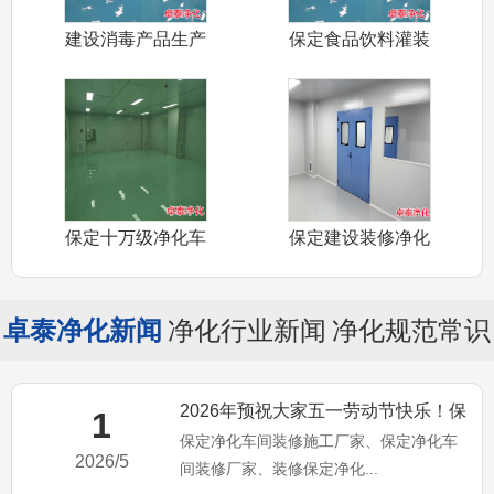
建设消毒产品生产
保定食品饮料灌装
净化车间？卓
十万级净化车
保定十万级净化车
保定建设装修净化
间装修施工厂
车间厂家选卓
卓泰净化新闻
净化行业新闻
净化规范常识
2026年预祝大家五一劳动节快乐！保
1
保定净化车间装修施工厂家、保定净化车
定净化车间装修施工厂家
2026/5
间装修厂家、装修保定净化...