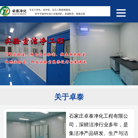
关于卓泰
石家庄卓泰净化工程有限公
司，深耕洁净行业多年，是
集洁净产品研发、生产与洁