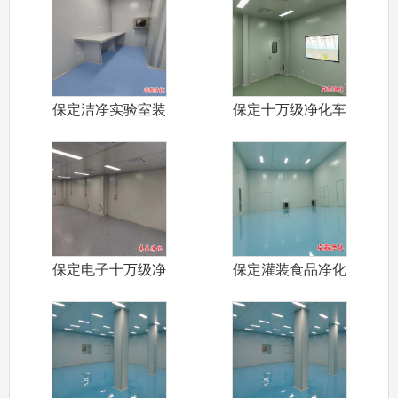
保定洁净实验室装
保定十万级净化车
修施工厂家找
间装修施工厂
保定电子十万级净
保定灌装食品净化
化车间装修设
车间装修设计