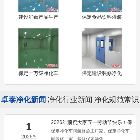
建设消毒产品生产
保定食品饮料灌装
净化车间？卓
十万级净化车
保定十万级净化车
保定建设装修净化
间装修施工厂
车间厂家选卓
卓泰净化新闻
净化行业新闻
净化规范常识
2026年预祝大家五一劳动节快乐！保
1
保定净化车间装修施工厂家、保定净化车
定净化车间装修施工厂家
2026/5
间装修厂家、装修保定净化...