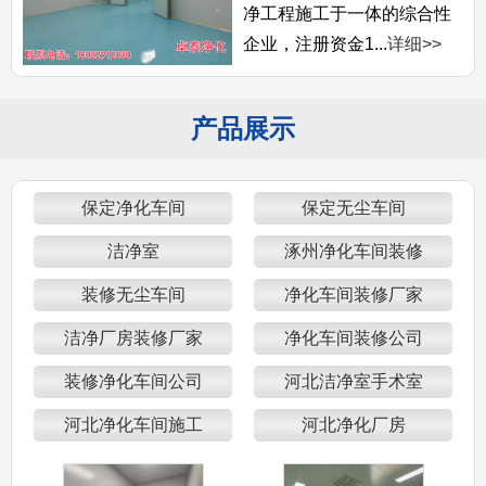
净工程施工于一体的综合性
企业，注册资金1...
详细>>
产品展示
保定净化车间
保定无尘车间
洁净室
涿州净化车间装修
装修无尘车间
净化车间装修厂家
洁净厂房装修厂家
净化车间装修公司
装修净化车间公司
河北洁净室手术室
河北净化车间施工
河北净化厂房