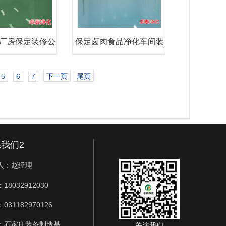
厂房保定装修公
保定卤肉食品净化车间装
司找
修厂
5
6
7
下一页
尾页
我们2
人：赵经理
18032912030
031182970126
：石家庄装备制造基
关注我们