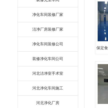
净化车间装修厂家
洁净厂房装修厂家
净化车间装修公司
保定食
装修净化车间公司
河北洁净室手术室
河北净化车间施工
河北净化厂房