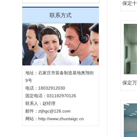
保定十
联系方式
地址：石家庄市装备制造基地奥翔街
9号
保定万
电话：18032912030
固定电话：031182970126
联系人：赵经理
邮件：ztjhgc@126.com
网站：http://www.zhuotaigc.cn