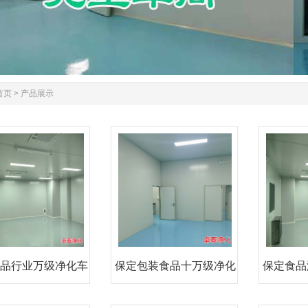
首页
>
产品展示
品行业万级净化车
保定包装食品十万级净化
保定食品
间装
车间