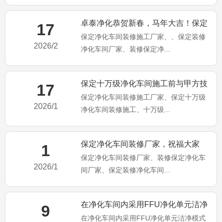
卓泰净化恭贺新春，马年大吉！保定
17
保定净化车间装修施工厂家、、保定装修
净化车间装修施工厂家
2026/2
净化车间厂家、装修保定净...
保定十万级净化车间施工前与甲方技
17
保定净化车间装修施工厂家、保定十万级
术交底，保定十万级净化车间
2026/1
净化车间装修施工、十万级...
保定净化车间装修厂家，祝福大家
1
保定净化车间装修厂家、装修保定净化车
2026年新年快乐，马年大
2026/1
间厂家、保定装修净化车间...
在净化车间内采用FFU净化单元洁净
9
在净化车间内采用FFU净化单元洁净模式
模式缺点有哪些？保定净化