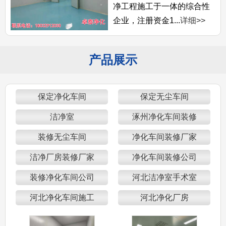
净工程施工于一体的综合性
企业，注册资金1...
详细>>
产品展示
保定净化车间
保定无尘车间
洁净室
涿州净化车间装修
装修无尘车间
净化车间装修厂家
洁净厂房装修厂家
净化车间装修公司
装修净化车间公司
河北洁净室手术室
河北净化车间施工
河北净化厂房