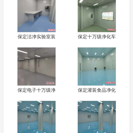
保定洁净实验室装
保定十万级净化车
修施工厂家找
间装修施工厂
保定电子十万级净
保定灌装食品净化
化车间装修设
车间装修设计