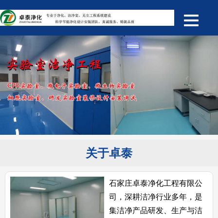
关于卓泰
石家庄卓泰净化工程有限公
司，深耕洁净行业多年，是
集洁净产品研发、生产与洁