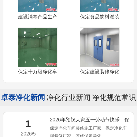
建设消毒产品生产
保定食品饮料灌装
净化车间？卓
十万级净化车
保定十万级净化车
保定建设装修净化
间装修施工厂
车间厂家选卓
卓泰净化新闻
净化行业新闻
净化规范常识
2026年预祝大家五一劳动节快乐！保
1
保定净化车间装修施工厂家、保定净化车
定净化车间装修施工厂家
2026/5
间装修厂家、装修保定净化...