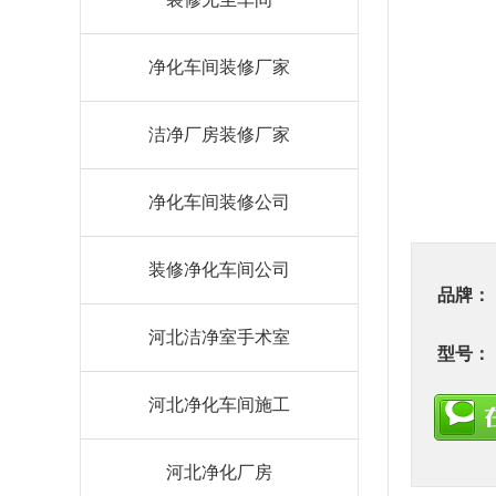
净化车间装修厂家
洁净厂房装修厂家
净化车间装修公司
装修净化车间公司
品牌：
河北洁净室手术室
型号：
河北净化车间施工
河北净化厂房