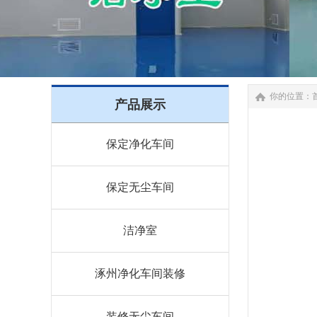
你的位置：
产品展示
保定净化车间
保定无尘车间
洁净室
涿州净化车间装修
装修无尘车间