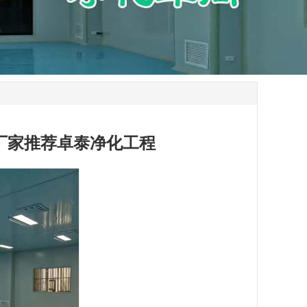
厂家推荐卓泰净化工程