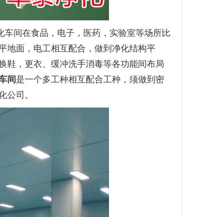
化车间在食品，电子，医药，实验室等场所比
平地面，电工相互配合，做到净化结构平
换鞋，更衣、缓冲洗手消毒等各功能间布局
车间
是一个多工种相互配合工种，须做到密
化公司。