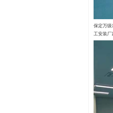
保定万级
工安装厂