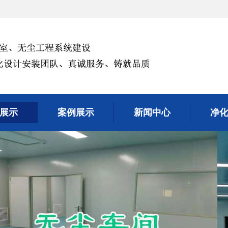
展示
案例展示
新闻中心
净
展示
案例展示
新闻中心
净