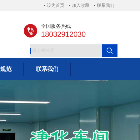
设为首页
加入收藏
联系我们
全国服务热线
18032912030
化规范
联系我们
化规范
联系我们