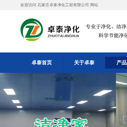
欢迎访问 石家庄卓泰净化工程有限公司 网站
卓泰首页
关于卓泰
产品
卓泰首页
关于卓泰
产品