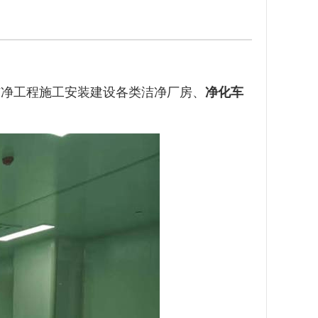
洁净工程施工安装建设各类洁净厂房、
净化车