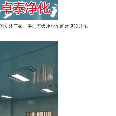
间安装厂家，保定万级净化车间建设设计施