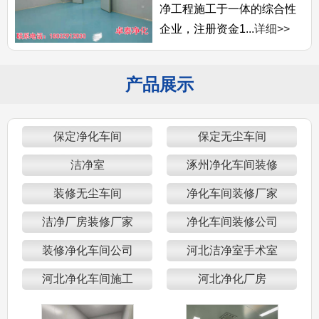
净工程施工于一体的综合性
企业，注册资金1...
详细>>
产品展示
保定净化车间
保定无尘车间
洁净室
涿州净化车间装修
装修无尘车间
净化车间装修厂家
洁净厂房装修厂家
净化车间装修公司
装修净化车间公司
河北洁净室手术室
河北净化车间施工
河北净化厂房