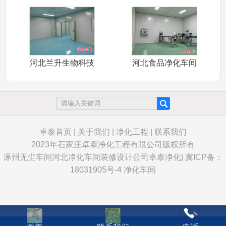
万级净化车间
十万级净化车
河北兰升生物科技
河北食品净化车间
有限公司无尘
设计装修完成
卓泰首页
|
关于我们
|
净化工程
|
联系我们
2023年石家庄卓泰净化工程有限公司版权所有
涿州无尘车间
河北净化车间装修设计公司卓泰净化
|
冀ICP备：
18031905号-4
净化车间