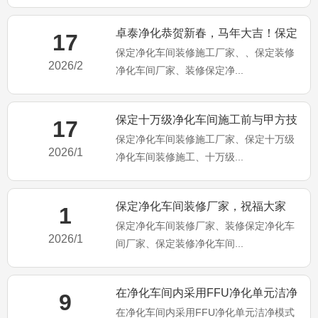
卓泰净化恭贺新春，马年大吉！保定
17
保定净化车间装修施工厂家、、保定装修
净化车间装修施工厂家
2026/2
净化车间厂家、装修保定净...
保定十万级净化车间施工前与甲方技
17
保定净化车间装修施工厂家、保定十万级
术交底，保定十万级净化车间
2026/1
净化车间装修施工、十万级...
保定净化车间装修厂家，祝福大家
1
保定净化车间装修厂家、装修保定净化车
2026年新年快乐，马年大
2026/1
间厂家、保定装修净化车间...
在净化车间内采用FFU净化单元洁净
9
在净化车间内采用FFU净化单元洁净模式
模式缺点有哪些？保定净化