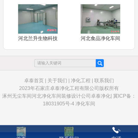
万级净化车间
十万级净化车
河北兰升生物科技
河北食品净化车间
有限公司无尘
设计装修完成
卓泰首页
|
关于我们
|
净化工程
|
联系我们
2023年石家庄卓泰净化工程有限公司版权所有
涿州无尘车间
河北净化车间装修设计公司卓泰净化
|
冀ICP备：
18031905号-4
净化车间