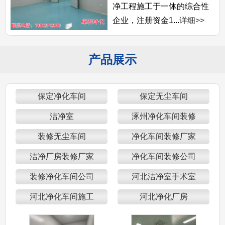
净工程施工于一体的综合性
企业，注册资金1...
详细>>
产品展示
保定净化车间
保定无尘车间
洁净室
涿州净化车间装修
装修无尘车间
净化车间装修厂家
洁净厂房装修厂家
净化车间装修公司
装修净化车间公司
河北洁净室手术室
河北净化车间施工
河北净化厂房