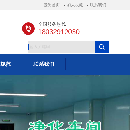
设为首页
加入收藏
联系我们
全国服务热线
18032912030
化规范
联系我们
化规范
联系我们