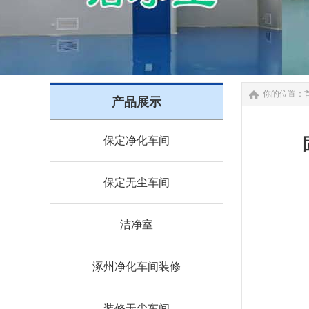
你的位置：
产品展示
保定净化车间
保定无尘车间
洁净室
涿州净化车间装修
装修无尘车间