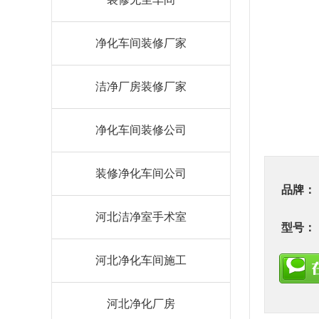
净化车间装修厂家
洁净厂房装修厂家
净化车间装修公司
装修净化车间公司
品牌：
河北洁净室手术室
型号：
河北净化车间施工
河北净化厂房