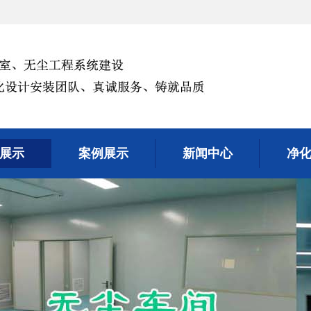
展示
案例展示
新闻中心
净
展示
案例展示
新闻中心
净