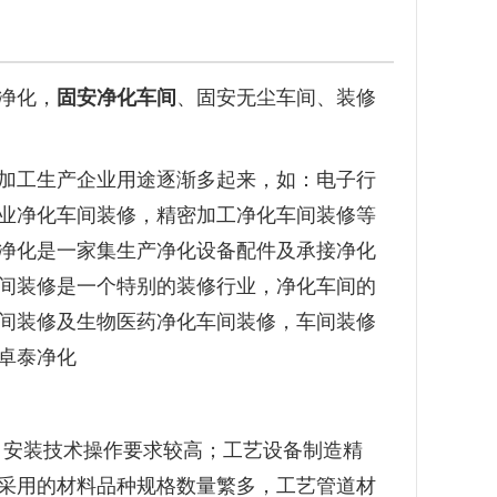
净化，
固安净化车间
、固安无尘车间、装修
加工生产企业用途逐渐多起来，如：电子行
业净化车间装修，精密加工净化车间装修等
净化是一家集生产净化设备配件及承接净化
间装修是一个特别的装修行业，净化车间的
间装修及生物医药净化车间装修，车间装修
卓泰净化
、安装技术操作要求较高；工艺设备制造精
采用的材料品种规格数量繁多，工艺管道材