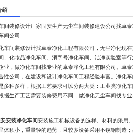
介绍
车间装修设计厂家固安生产无尘车间装修建设公司找卓泰
车间公司
化车间装修设计找卓泰净化工程有限公司，无尘净化现在
间、化妆品净化车间、消字号净化车间、洁净实验室等行
企业，做净化车间找专业的卓泰净化工程有限公司。卓泰
合性公司，在建设和设计净化车间工程经验丰富。净化车
是多种多样，根据工艺要求可以分两大类：工业类净化车
根据生产工艺需要装修费用不同，做净化无尘车间找专业
固安安装净化车间
安装施工机械设备的选样、材料的采用
呈体积小，重量轻的趋势，且较多设备采用不锈钢制造；