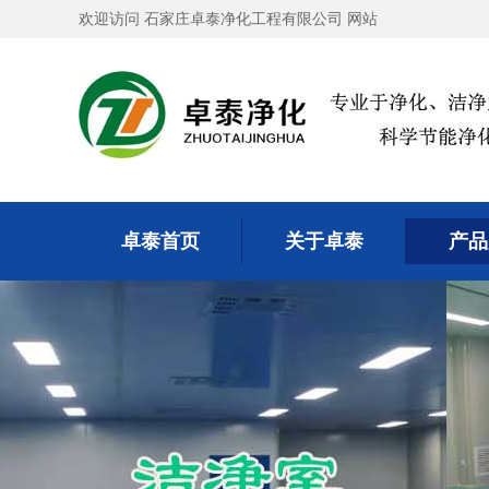
欢迎访问 石家庄卓泰净化工程有限公司 网站
卓泰首页
关于卓泰
产品
卓泰首页
关于卓泰
产品