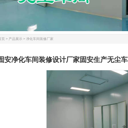
首页
>
产品展示
>
净化车间装修厂家
固安净化车间装修设计厂家固安生产无尘车