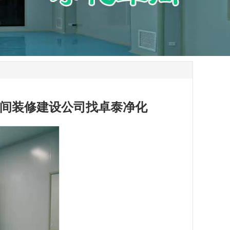
间装修建设公司找卓泰净化