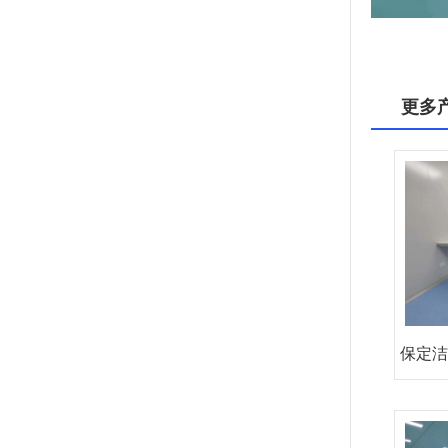
更多
保定洁