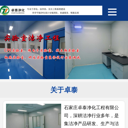
关于卓泰
石家庄卓泰净化工程有限公
司，深耕洁净行业多年，是
集洁净产品研发、生产与洁