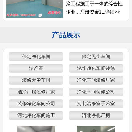
净工程施工于一体的综合性
企业，注册资金1...
详细>>
产品展示
保定净化车间
保定无尘车间
洁净室
涿州净化车间装修
装修无尘车间
净化车间装修厂家
洁净厂房装修厂家
净化车间装修公司
装修净化车间公司
河北洁净室手术室
河北净化车间施工
河北净化厂房