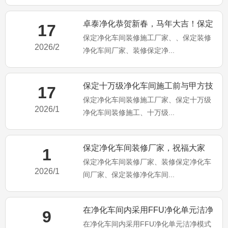
卓泰净化恭贺新春，马年大吉！保定
17
保定净化车间装修施工厂家、、保定装修
净化车间装修施工厂家
2026/2
净化车间厂家、装修保定净...
保定十万级净化车间施工前与甲方技
17
保定净化车间装修施工厂家、保定十万级
术交底，保定十万级净化车间
2026/1
净化车间装修施工、十万级...
保定净化车间装修厂家，祝福大家
1
保定净化车间装修厂家、装修保定净化车
2026年新年快乐，马年大
2026/1
间厂家、保定装修净化车间...
在净化车间内采用FFU净化单元洁净
9
在净化车间内采用FFU净化单元洁净模式
模式缺点有哪些？保定净化